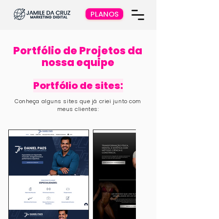
PLANOS
Portfólio de Projetos da
nossa equipe
Portfólio de sites:
Conheça alguns sites que já criei junto com
meus clientes: